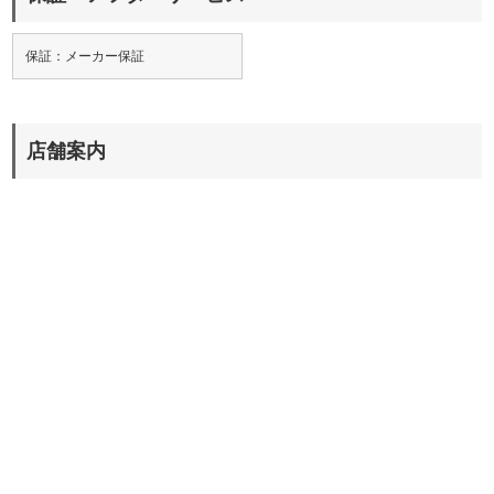
保証：メーカー保証
店舗案内