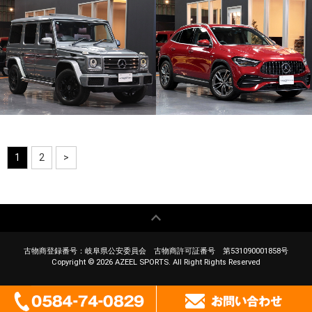
商談中
商談中
1
2
>
古物商登録番号：岐阜県公安委員会 古物商許可証番号 第531090001858号
Copyright ©
2026 AZEEL SPORTS. All Right Rights Reserved