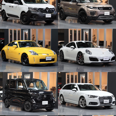
商談中
SOLDOUT
商談中
商談中
商談中
商談中