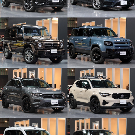
商談中
商談中
商談中
商談中