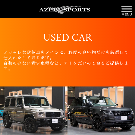
USED CAR
オシャレな欧州車をメインに、程度の良い物だけを厳選して
仕入れをしております。
台数の少ない希少車種など、アナタだけの１台をご提供しま
す。