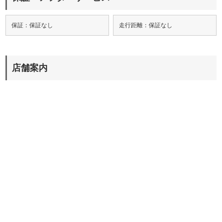
保証：保証なし
走行距離：保証なし
店舗案内