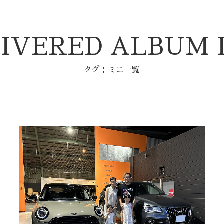
IVERED ALBUM 
タグ：ミニ一覧