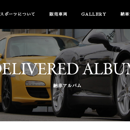
スポーツについて
販売車両
GALLERY
納車