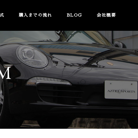
式
購入までの流れ
BLOG
会社概要