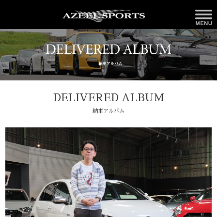
DELIVERED ALBUM
納車アルバム