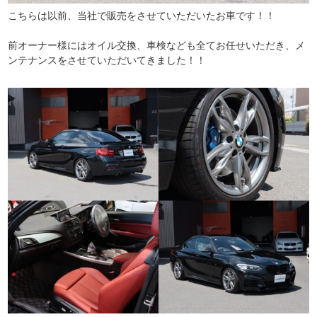
こちらは以前、当社で販売をさせていただいたお車です！！
前オーナー様にはオイル交換、車検なども全てお任せいただき、メ
ンテナンスをさせていただいてきました！！