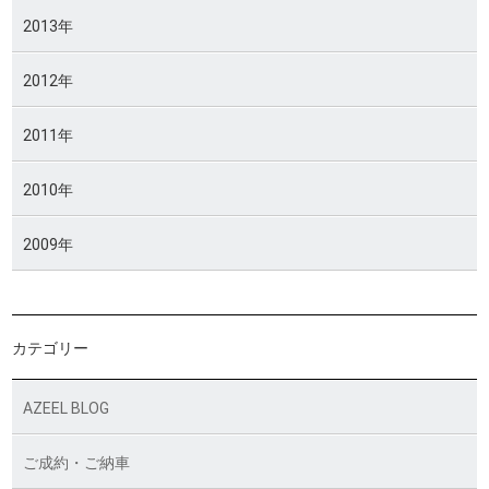
2013年
2012年
2011年
2010年
2009年
カテゴリー
AZEEL BLOG
ご成約・ご納車