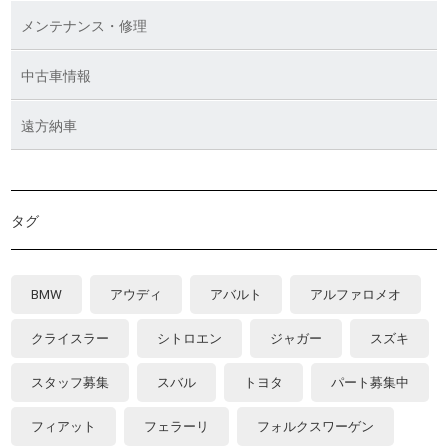
メンテナンス・修理
中古車情報
遠方納車
タグ
BMW
アウディ
アバルト
アルファロメオ
クライスラー
シトロエン
ジャガー
スズキ
スタッフ募集
スバル
トヨタ
パート募集中
フィアット
フェラーリ
フォルクスワーゲン