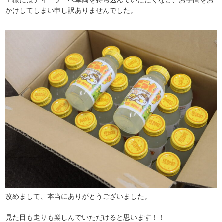
かけしてしまい申し訳ありませんでした。
改めまして、本当にありがとうございました。
見た目も走りも楽しんでいただけると思います！！