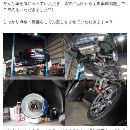
そんな車を気に入っていただき、遠方にも関わらず現車確認無しで
ご成約をいただきました^^ｂ
しっかり点検・整備をしてお渡しをさせていただきます＝３