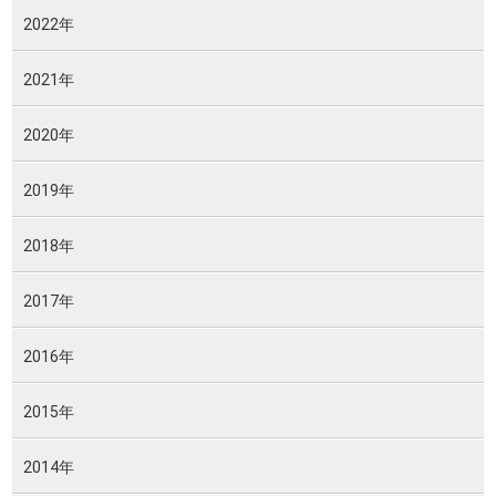
2022年
2021年
2020年
2019年
2018年
2017年
2016年
2015年
2014年