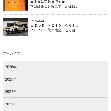
★本日は定休日です★
本日は第１月曜にて、定休日…
2026/08/02
☆ボルボ ＸＣ４０ ウルト…
２０２６年熊本地震、ごく普…
アーカイブ
2026年
2025年
2024年
2023年