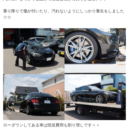
乗り降りで傷が付いたり、汚れないようにしっかり養生をしました
☆☆
ローダウンしてある車は陸送費用も割り増しです＞＜