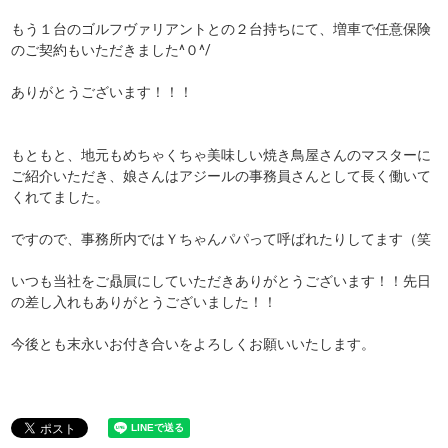
もう１台のゴルフヴァリアントとの２台持ちにて、増車で任意保険
のご契約もいただきました^０^/
ありがとうございます！！！
もともと、地元もめちゃくちゃ美味しい焼き鳥屋さんのマスターに
ご紹介いただき、娘さんはアジールの事務員さんとして長く働いて
くれてました。
ですので、事務所内ではＹちゃんパパって呼ばれたりしてます（笑
いつも当社をご贔屓にしていただきありがとうございます！！先日
の差し入れもありがとうございました！！
今後とも末永いお付き合いをよろしくお願いいたします。