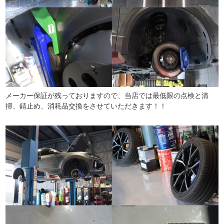
メーカー保証が残っておりますので、当店では最低限の点検と清
掃、錆止め、消耗品交換をさせていただきます！！