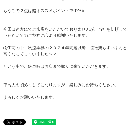
もうこの２点は超オススメポイントです^^ｂ
今回は遠方にてご来店をいただいておりませんが、当社を信頼して
いただいてのご契約に心より感謝いたします。
物価高の中、物流業界の２０２４年問題以降、陸送費もずいぶんと
高くなってしまいました＞＜
という事で、納車時はお店まで取りに来ていただきます。
車も人も初めましてになりますが、楽しみにお待ちください。
よろしくお願いいたします。