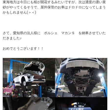
東海地方は今日にも桜が開花するみたいですが、次は濃度の濃い黄
砂がやってくるそうで、屋外保管のお車はドロドロになってしまう
かもしれません(＞＜)
さて、愛知県の法人様に ポルシェ マカンＳ を納車させていた
だきました♪
おめでとうございます！！