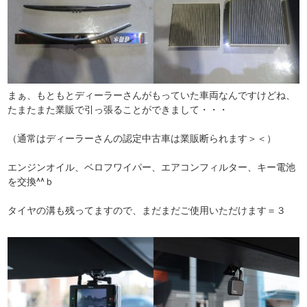
まぁ、もともとディーラーさんがもっていた車両なんですけどね、
たまたまた業販で引っ張ることができまして・・・
（通常はディーラーさんの認定中古車は業販断られます＞＜）
エンジンオイル、ベロフワイパー、エアコンフィルター、キー電池
を交換^^ｂ
タイヤの溝も残ってますので、まだまだご使用いただけます＝３