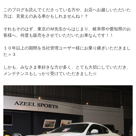
このブログを読んでくださっている方や、お店へお越しいただいた
方は、見覚えのある車かもしれませんね！？
それもそのはず、東京のＭ先生からはじまり、岐阜県や愛知県のお
客様へ、何度も販売をさせていただいたお車なんです！！
１０年以上の期間を当社管理ユーザー様にお乗り継ぎいただきまし
た＝３
しかも、みなさま車好きな方が多く、とても大切にしていただき、
メンテナンスもしっかり受けていただきました☆