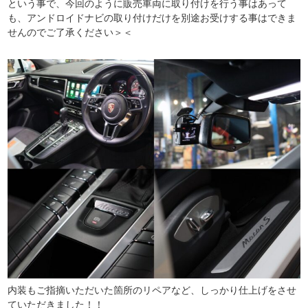
という事で、今回のように販売車両に取り付けを行う事はあって
も、アンドロイドナビの取り付けだけを別途お受けする事はできま
せんのでご了承ください＞＜
内装もご指摘いただいた箇所のリペアなど、しっかり仕上げをさせ
ていただきました！！