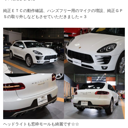
純正ＥＴＣの動作確認、ハンズフリー用のマイクの増設、純正ＧＰ
Ｓの取り外しなどもさせていただきました＝３
ヘッドライトも窓枠モールも綺麗です☆☆