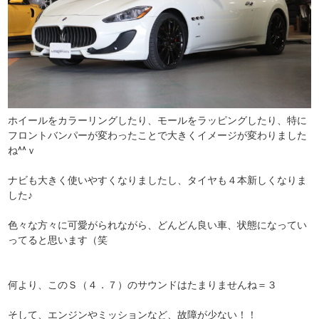
ホイールをカラーリングしたり、モールをラッピングしたり、特に
フロントバンパーが変わったことで大きくイメージが変わりました
ね^^ｖ
ナビも大きく使いやすくなりましたし、タイヤも４本新しくなりま
した♪
色々な方々に可愛がられながら、どんどん良い車、状態になってい
ってると思います（笑
何より、このＳ（４．７）のサウンドはたまりませんね＝３
そして、エンジンやミッションなど、故障が少ない！！