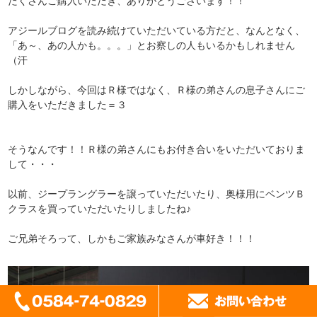
たくさんご購入いただき、ありがとうございます！！
アジールブログを読み続けていただいている方だと、なんとなく、
「あ～、あの人かも。。。」とお察しの人もいるかもしれません
（汗
しかしながら、今回はＲ様ではなく、Ｒ様の弟さんの息子さんにご
購入をいただきました＝３
そうなんです！！Ｒ様の弟さんにもお付き合いをいただいておりま
して・・・
以前、ジープラングラーを譲っていただいたり、奥様用にベンツＢ
クラスを買っていただいたりしましたね♪
ご兄弟そろって、しかもご家族みなさんが車好き！！！