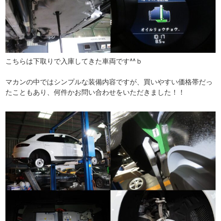
こちらは下取りで入庫してきた車両です^^ｂ
マカンの中ではシンプルな装備内容ですが、買いやすい価格帯だっ
たこともあり、何件かお問い合わせをいただきました！！