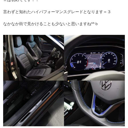
言わずと知れたハイパフォーマンスグレードとなります＝３
なかなか街で見かけることも少ないと思いますね^^ｂ