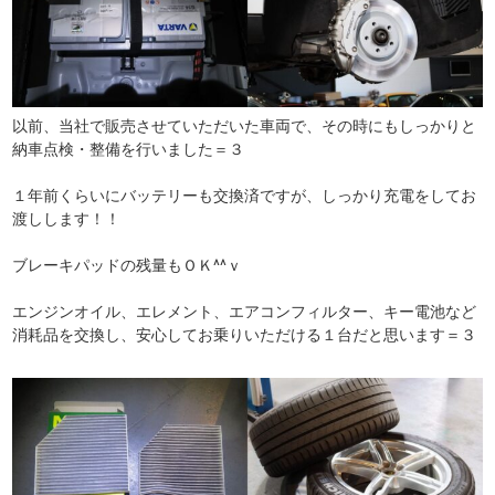
以前、当社で販売させていただいた車両で、その時にもしっかりと
納車点検・整備を行いました＝３
１年前くらいにバッテリーも交換済ですが、しっかり充電をしてお
渡しします！！
ブレーキパッドの残量もＯＫ^^ｖ
エンジンオイル、エレメント、エアコンフィルター、キー電池など
消耗品を交換し、安心してお乗りいただける１台だと思います＝３