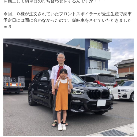
を施工して納車日の打ち合わせをするんですが・・・
今回、Ｏ様が注文されていたフロントスポイラーが受注生産で納車
予定日には間に合わなかったので、仮納車をさせていただきました
＝３