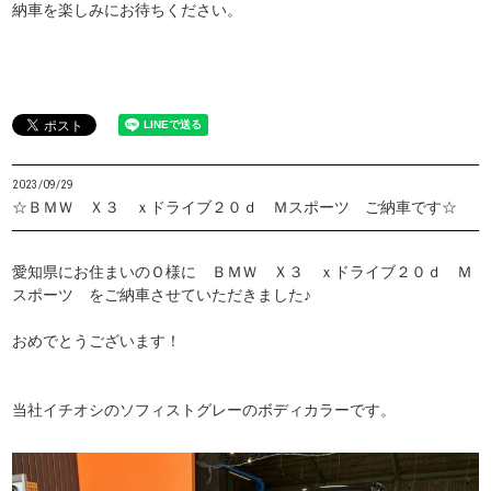
納車を楽しみにお待ちください。
2023/09/29
☆ＢＭＷ Ｘ３ ｘドライブ２０ｄ Ｍスポーツ ご納車です☆
愛知県にお住まいのＯ様に ＢＭＷ Ｘ３ ｘドライブ２０ｄ Ｍ
スポーツ をご納車させていただきました♪
おめでとうございます！
当社イチオシのソフィストグレーのボディカラーです。