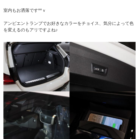
室内もお洒落です^^ｖ
アンビエントランプでお好きなカラーをチョイス、気分によって色
を変えるのもアリですよね♪