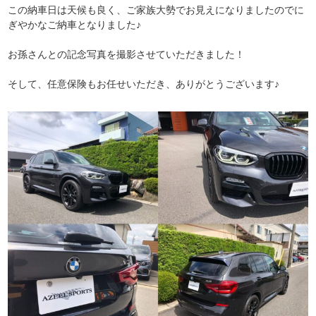
この納車日は天候も良く、ご家族大勢でお見えになりましたのでに
ぎやかなご納車となりました♪
お孫さんとの記念写真を撮影させていただきました！
そして、任意保険もお任せいただき、ありがとうございます♪