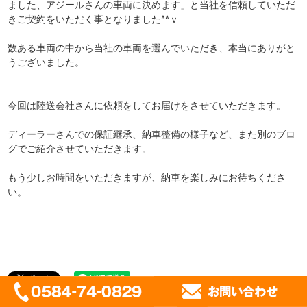
ました、アジールさんの車両に決めます」と当社を信頼していただ
きご契約をいただく事となりました^^ｖ
数ある車両の中から当社の車両を選んでいただき、本当にありがと
うございました。
今回は陸送会社さんに依頼をしてお届けをさせていただきます。
ディーラーさんでの保証継承、納車整備の様子など、また別のブロ
グでご紹介させていただきます。
もう少しお時間をいただきますが、納車を楽しみにお待ちくださ
い。