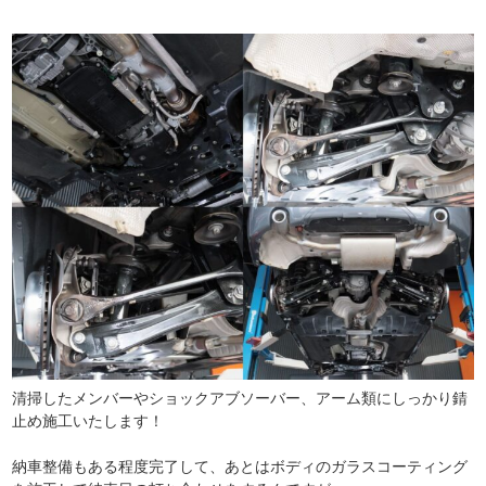
清掃したメンバーやショックアブソーバー、アーム類にしっかり錆
止め施工いたします！
納車整備もある程度完了して、あとはボディのガラスコーティング