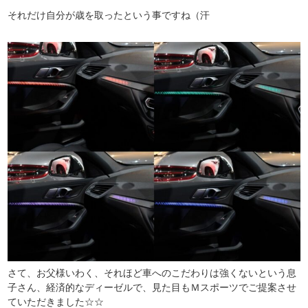
それだけ自分が歳を取ったという事ですね（汗
さて、お父様いわく、それほど車へのこだわりは強くないという息
子さん、経済的なディーゼルで、見た目もＭスポーツでご提案させ
ていただきました☆☆