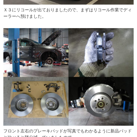
Ｘ３にリコールが出ておりましたので、まずはリコール作業でディ
ーラーへ預けました。
フロント左右のブレーキパッドが写真でもわかるように新品パッド