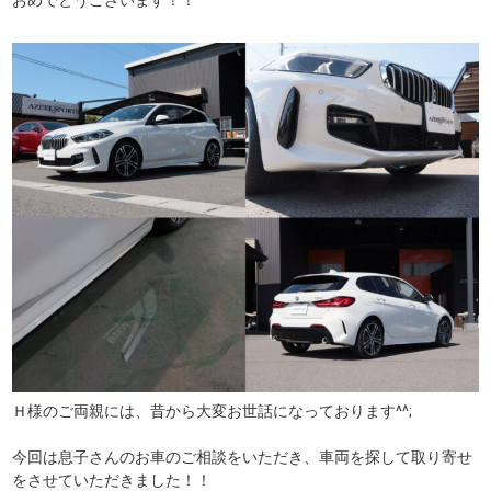
Ｈ様のご両親には、昔から大変お世話になっております^^;
今回は息子さんのお車のご相談をいただき、車両を探して取り寄せ
をさせていただきました！！