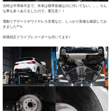
当時は半導体不足で、本来は標準装備なのに付いてない。。。そん
な事も多々ありましたので、要注意！！
電動リアゲートやワイヤレス充電など、しっかり装備も確認してお
きました^^ｂ
前後純正ドライブレコーダーも付いてます♪