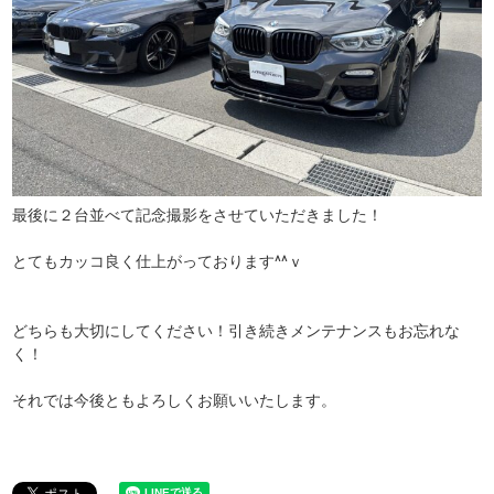
最後に２台並べて記念撮影をさせていただきました！
とてもカッコ良く仕上がっております^^ｖ
どちらも大切にしてください！引き続きメンテナンスもお忘れな
く！
それでは今後ともよろしくお願いいたします。