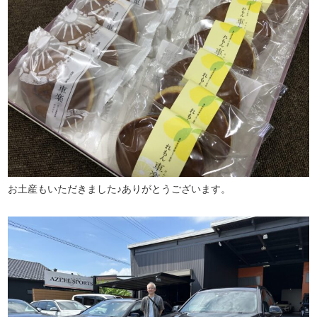
お土産もいただきました♪ありがとうございます。