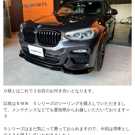
Ｏ様とはこれで２台目のお付き合いとなります。
以前はＢＭＷ ５シリーズのツーリングを購入していただきまし
て、メンテナンスなどでも愛知県からお越しいただいております＝
３
５シリーズはまだ気にって乗っておられますので、今回は増車とし