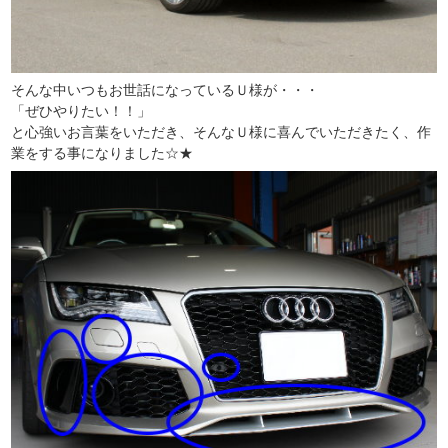
そんな中いつもお世話になっているＵ様が・・・
「ぜひやりたい！！」
と心強いお言葉をいただき、そんなＵ様に喜んでいただきたく、作
業をする事になりました☆★