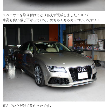
スペーサーを取り付けてとりあえず完成しました＾０＾/
車高も良い感じ下がっていて、めちゃくちゃカッコいいです！！
喜んでいただけて良かったです♪