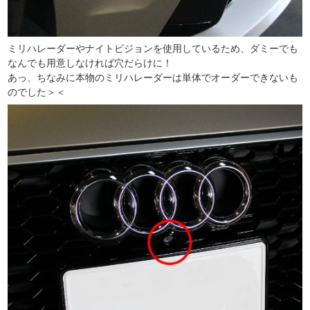
ミリハレーダーやナイトビジョンを使用しているため、ダミーでも
なんでも用意しなければ穴だらけに！
あっ、ちなみに本物のミリハレーダーは単体でオーダーできないも
のでした＞＜