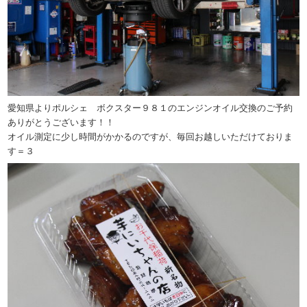
愛知県よりポルシェ ボクスター９８１のエンジンオイル交換のご予約
ありがとうございます！！
オイル測定に少し時間がかかるのですが、毎回お越しいただけておりま
す＝３