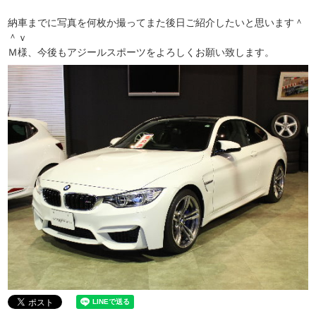
納車までに写真を何枚か撮ってまた後日ご紹介したいと思います＾
＾ｖ
Ｍ様、今後もアジールスポーツをよろしくお願い致します。