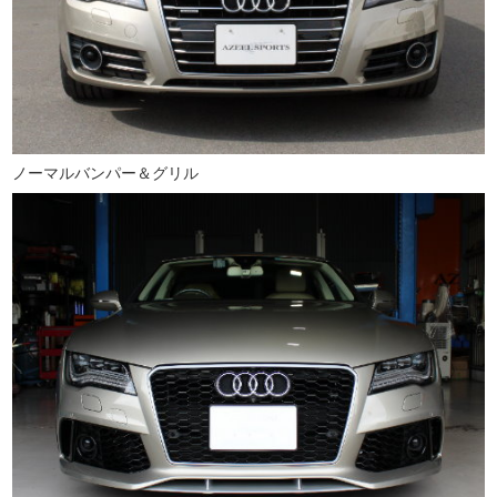
ノーマルバンパー＆グリル