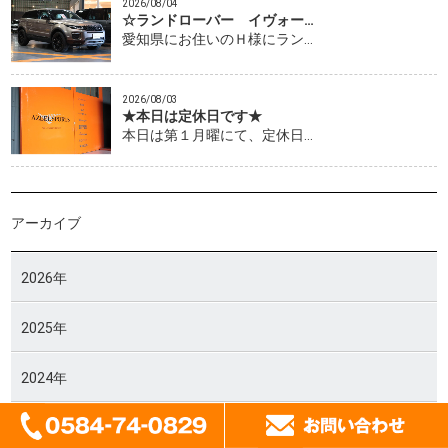
2026/08/04
☆ランドローバー イヴォー…
愛知県にお住いのＨ様にラン…
2026/08/03
★本日は定休日です★
本日は第１月曜にて、定休日…
アーカイブ
2026年
2025年
2024年
2023年