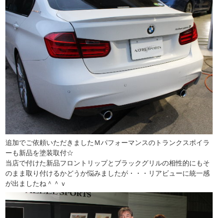
追加でご依頼いただきましたＭパフォーマンスのトランクスポイラ
ーも新品を塗装取付☆
当店で付けた新品フロントリップとブラックグリルの相性的にもそ
のまま取り付けるかどうか悩みましたが・・・リアビューに統一感
が出ましたね＾＾ｖ