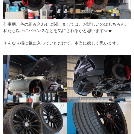
仕事柄、色の組み合わせに関しましては、お詳しいのはもちろん、
私たち以上にバランスなどを気にされるかと思います☆★
そんなＫ様に気に入っていただけて、本当に嬉しく思います。