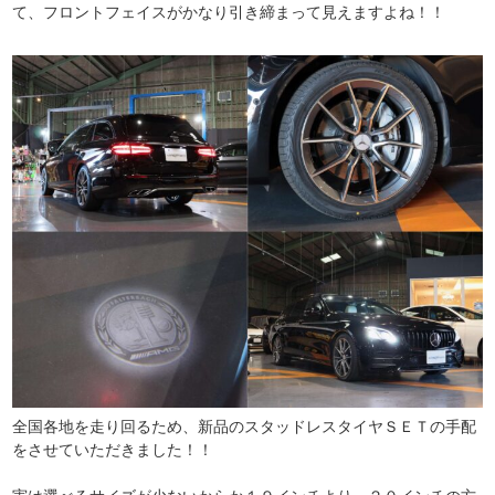
て、フロントフェイスがかなり引き締まって見えますよね！！
全国各地を走り回るため、新品のスタッドレスタイヤＳＥＴの手配
をさせていただきました！！