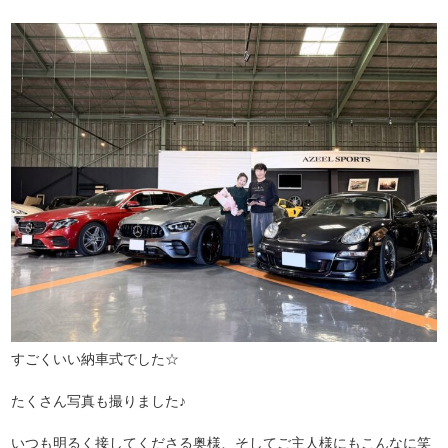
すごくいい納車式でした☆
たくさん写真も撮りました♪
いつも明るく接してくださる奥様、そしてご主人様にもこんなに笑