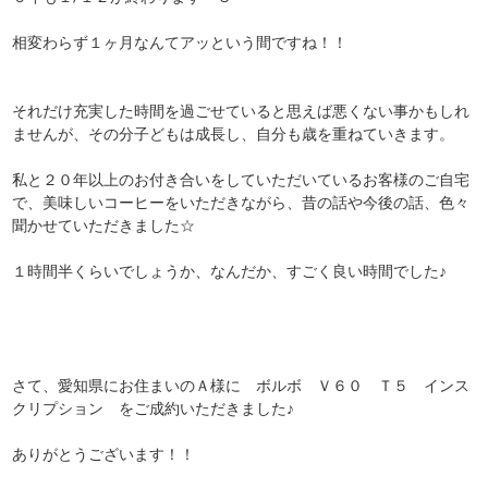
相変わらず１ヶ月なんてアッという間ですね！！
それだけ充実した時間を過ごせていると思えば悪くない事かもしれ
ませんが、その分子どもは成長し、自分も歳を重ねていきます。
私と２０年以上のお付き合いをしていただいているお客様のご自宅
で、美味しいコーヒーをいただきながら、昔の話や今後の話、色々
聞かせていただきました☆
１時間半くらいでしょうか、なんだか、すごく良い時間でした♪
さて、愛知県にお住まいのＡ様に ボルボ Ｖ６０ Ｔ５ インス
クリプション をご成約いただきました♪
ありがとうございます！！