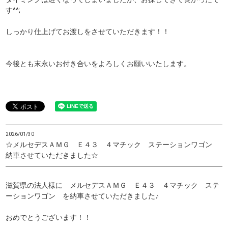
す^^;
しっかり仕上げてお渡しをさせていただきます！！
今後とも末永いお付き合いをよろしくお願いいたします。
2026/01/30
☆メルセデスＡＭＧ Ｅ４３ ４マチック ステーションワゴン
納車させていただきました☆
滋賀県の法人様に メルセデスＡＭＧ Ｅ４３ ４マチック ステ
ーションワゴン を納車させていただきました♪
おめでとうございます！！