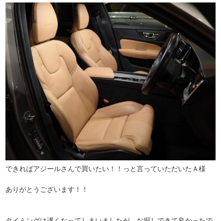
できればアジールさんで買いたい！！っと言っていただいたＡ様
ありがとうございます！！
タイミングは遅くなってしまいましたが、お探しできて良かったで