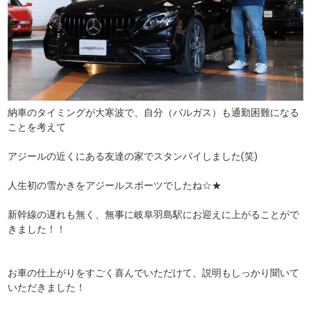
納車のタイミングが大寒波で、自分（バルガス）も通勤困難になる
ことを考えて
アジールの近くにある友達の家でスタンバイしました(笑)
人生初の雪かきをアジールスポーツでしたね☆★
新幹線の遅れも無く、無事に岐阜羽島駅にお迎えに上がることがで
きました！！
お車の仕上がりをすごく喜んでいただけて、説明もしっかり聞いて
いただきました！