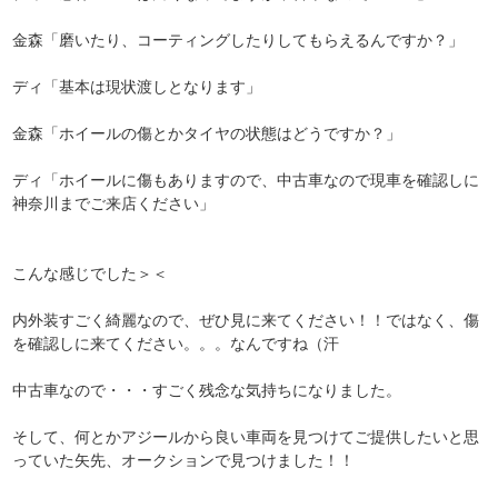
金森「磨いたり、コーティングしたりしてもらえるんですか？」
ディ「基本は現状渡しとなります」
金森「ホイールの傷とかタイヤの状態はどうですか？」
ディ「ホイールに傷もありますので、中古車なので現車を確認しに
神奈川までご来店ください」
こんな感じでした＞＜
内外装すごく綺麗なので、ぜひ見に来てください！！ではなく、傷
を確認しに来てください。。。なんですね（汗
中古車なので・・・すごく残念な気持ちになりました。
そして、何とかアジールから良い車両を見つけてご提供したいと思
っていた矢先、オークションで見つけました！！