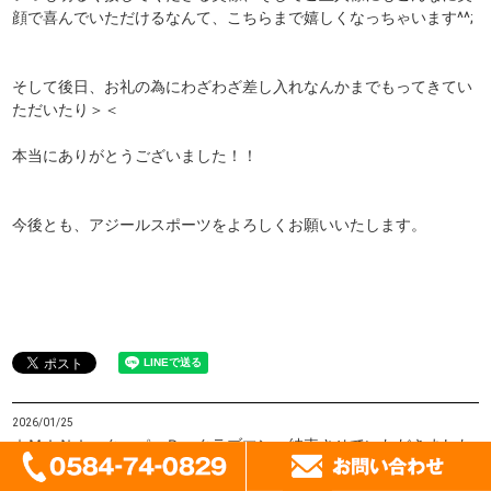
顔で喜んでいただけるなんて、こちらまで嬉しくなっちゃいます^^;
そして後日、お礼の為にわざわざ差し入れなんかまでもってきてい
ただいたり＞＜
本当にありがとうございました！！
今後とも、アジールスポーツをよろしくお願いいたします。
2026/01/25
☆ＭＩＮＩ クーパーＤ クラブマン 納車させていただきました
☆