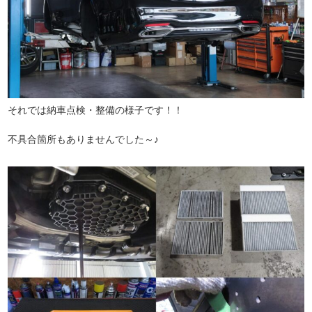
それでは納車点検・整備の様子です！！
不具合箇所もありませんでした～♪