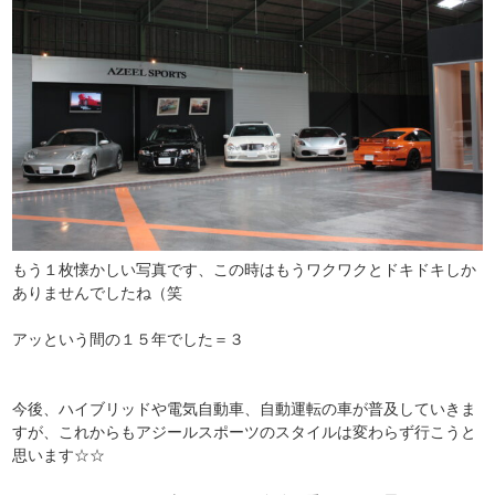
もう１枚懐かしい写真です、この時はもうワクワクとドキドキしか
ありませんでしたね（笑
アッという間の１５年でした＝３
今後、ハイブリッドや電気自動車、自動運転の車が普及していきま
すが、これからもアジールスポーツのスタイルは変わらず行こうと
思います☆☆