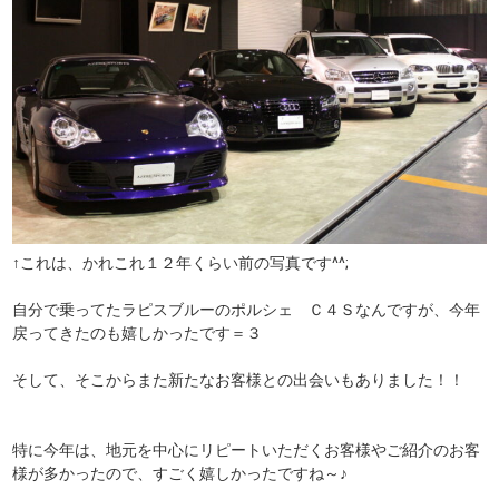
↑これは、かれこれ１２年くらい前の写真です^^;
自分で乗ってたラピスブルーのポルシェ Ｃ４Ｓなんですが、今年
戻ってきたのも嬉しかったです＝３
そして、そこからまた新たなお客様との出会いもありました！！
特に今年は、地元を中心にリピートいただくお客様やご紹介のお客
様が多かったので、すごく嬉しかったですね～♪