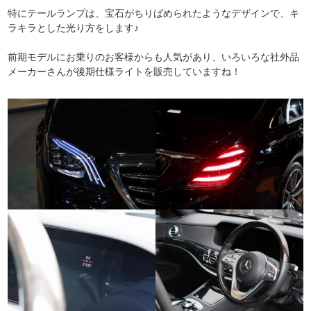
特にテールランプは、宝石がちりばめられたようなデザインで、キ
ラキラとした光り方をします♪
前期モデルにお乗りのお客様からも人気があり、いろいろな社外品
メーカーさんが後期仕様ライトを販売していますね！