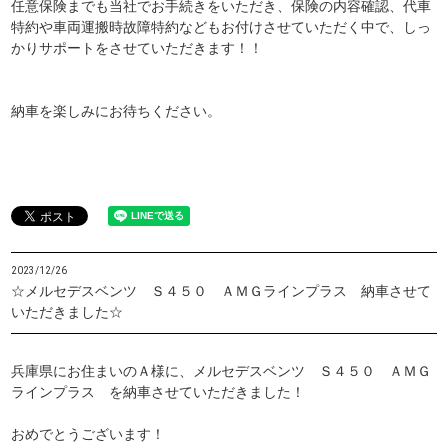
任意保険までも当社でお手続きをいただき、保険の内容確認、代車
特約や車両運搬時故障特約などもお付けさせていただく中で、しっ
かりサポートをさせていただきます！！
納車を楽しみにお待ちください。
2023/12/26
☆メルセデスベンツ Ｓ４５０ ＡＭＧラインプラス 納車させて
いただきました☆
兵庫県にお住まいのＡ様に、メルセデスベンツ Ｓ４５０ ＡＭＧ
ラインプラス を納車させていただきました！
おめでとうございます！