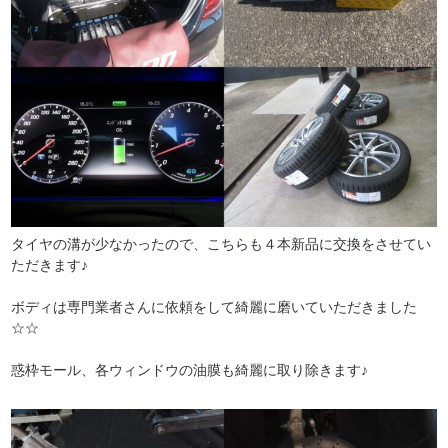
タイヤの溝が少なかったので、こちらも４本新品に交換をさせてい
ただきます♪
ボディは専門業者さんに依頼をして綺麗に磨いていただきました
☆☆
惑枠モール、各ウィンドウの油膜も綺麗に取り除きます♪