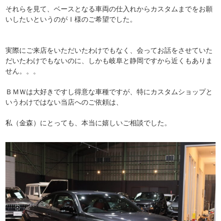
それらを見て、ベースとなる車両の仕入れからカスタムまでをお願
いしたいというのがＩ様のご希望でした。
実際にご来店をいただいたわけでもなく、会ってお話をさせていた
だいたわけでもないのに、しかも岐阜と静岡ですから近くもありま
せん。。。
ＢＭＷは大好きですし得意な車種ですが、特にカスタムショップと
いうわけではない当店へのご依頼は、
私（金森）にとっても、本当に嬉しいご相談でした。