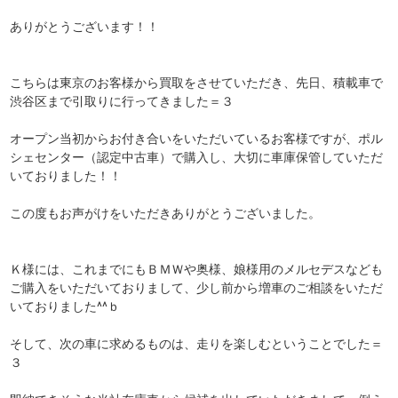
ありがとうございます！！
こちらは東京のお客様から買取をさせていただき、先日、積載車で
渋谷区まで引取りに行ってきました＝３
オープン当初からお付き合いをいただいているお客様ですが、ポル
シェセンター（認定中古車）で購入し、大切に車庫保管していただ
いておりました！！
この度もお声がけをいただきありがとうございました。
Ｋ様には、これまでにもＢＭＷや奥様、娘様用のメルセデスなども
ご購入をいただいておりまして、少し前から増車のご相談をいただ
いておりました^^ｂ
そして、次の車に求めるものは、走りを楽しむということでした＝
３