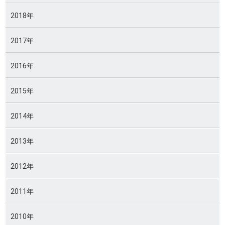
2018年
2017年
2016年
2015年
2014年
2013年
2012年
2011年
2010年