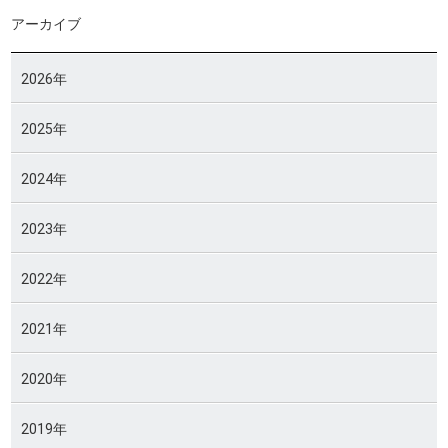
アーカイブ
2026年
2025年
2024年
2023年
2022年
2021年
2020年
2019年