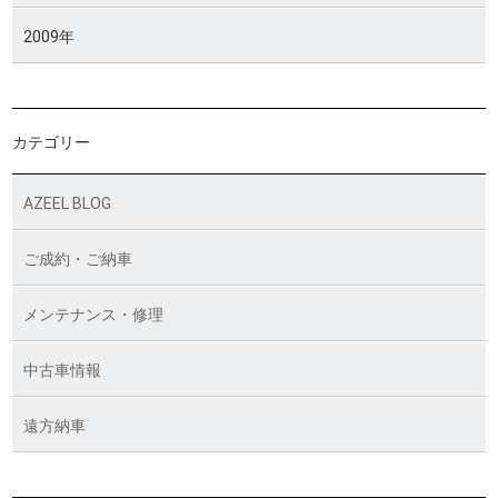
2009年
カテゴリー
AZEEL BLOG
ご成約・ご納車
メンテナンス・修理
中古車情報
遠方納車