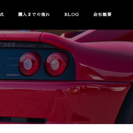
式
購入までの流れ
BLOG
会社概要