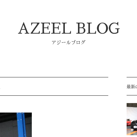
AZEEL BLOG
アジールブログ
最新
☆