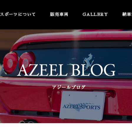
スポーツについて
販売車両
GALLERY
納車