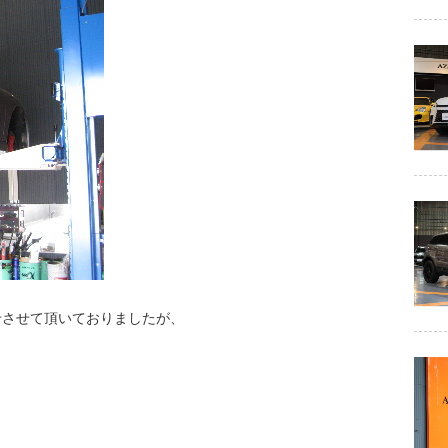
せさせて頂いておりましたが、