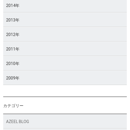
2014年
2013年
2012年
2011年
2010年
2009年
カテゴリー
AZEEL BLOG