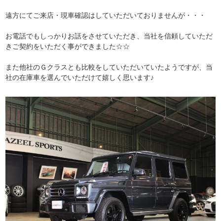
遠方にてご来店・現車確認はしていただいておりませんが・・・
お電話でもしっかりお話をさせていただき、当社を信頼していただ
きご契約をいただく事ができました☆☆
また他社のＧクラスとも比較をしていただいていたようですが、当
社の在庫車を選んでいただけて嬉しく思います♪