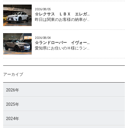
2026/08/05
☆レクサス ＬＢＸ エレガ…
昨日は関東のお客様の納車が…
2026/08/04
☆ランドローバー イヴォー…
愛知県にお住いのＨ様にラン…
アーカイブ
2026年
2025年
2024年