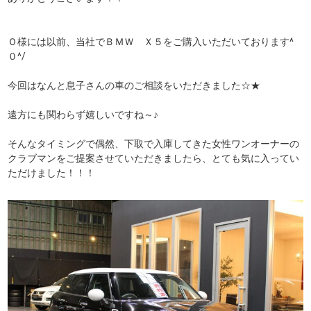
Ｏ様には以前、当社でＢＭＷ Ｘ５をご購入いただいております^
０^/
今回はなんと息子さんの車のご相談をいただきました☆★
遠方にも関わらず嬉しいですね～♪
そんなタイミングで偶然、下取で入庫してきた女性ワンオーナーの
クラブマンをご提案させていただきましたら、とても気に入ってい
ただけました！！！