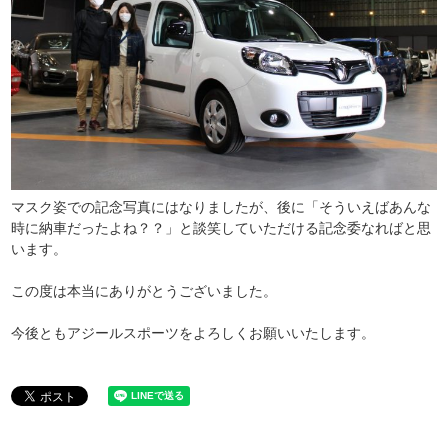
マスク姿での記念写真にはなりましたが、後に「そういえばあんな
時に納車だったよね？？」と談笑していただける記念委なればと思
います。
この度は本当にありがとうございました。
今後ともアジールスポーツをよろしくお願いいたします。