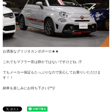
お洒落なグリジオカンポボーロ★★
これでもマフラー音は静かではないですけどね…汗
でもメーカー保証もたっぷりなので安心してお乗りいただけま
す！！
納車を楽しみにお待ち下さい(^^)/