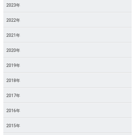
2023年
2022年
2021年
2020年
2019年
2018年
2017年
2016年
2015年