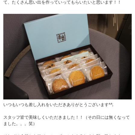
て、たくさん思い出を作っていってもらいたいと思います！！
いつもいつも差し入れをいただきありがとうございます^^;
スタッフ皆で美味しくいただきました！！（その日には無くなって
ました。。。笑）