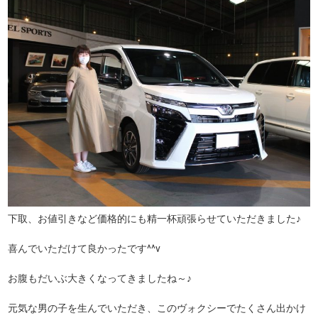
下取、お値引きなど価格的にも精一杯頑張らせていただきました♪
喜んでいただけて良かったです^^v
お腹もだいぶ大きくなってきましたね～♪
元気な男の子を生んでいただき、このヴォクシーでたくさん出かけ