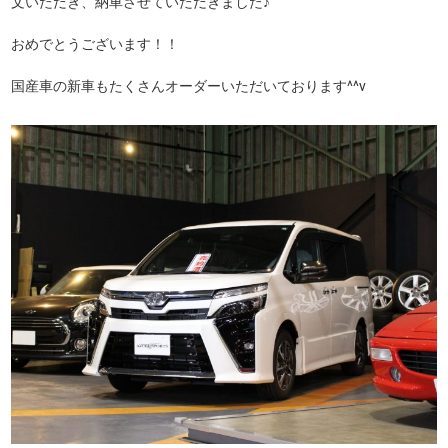
文いただき、納車させていただきました♪
おめでとうございます！！
国産車の新車もたくさんオーダーいただいております^^v