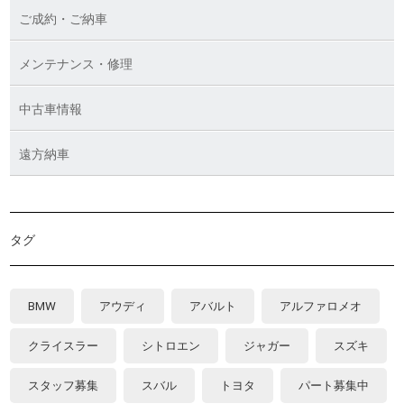
ご成約・ご納車
メンテナンス・修理
中古車情報
遠方納車
タグ
BMW
アウディ
アバルト
アルファロメオ
クライスラー
シトロエン
ジャガー
スズキ
スタッフ募集
スバル
トヨタ
パート募集中