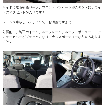
サイドに走る樹脂パーツ、フロントバンパー下部のダクトにホワイ
トのアクセントが入ります！
フランス車らしいデザインで、お洒落ですよね♪
対照的に、純正ホイール、ルーフレール、ルーフスポイラー、ドア
ミラーカバーがブラックになり、少しスポーティーな印象もありま
す^^ｖ