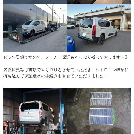
Ｒ５年登録ですので、メーカー保証もたっぷり残っております＝3
名義変更等は書類でやり取りをさせていただき、シトロエン岐阜に
持ち込んで保証継承の手続きもさせていただきました！