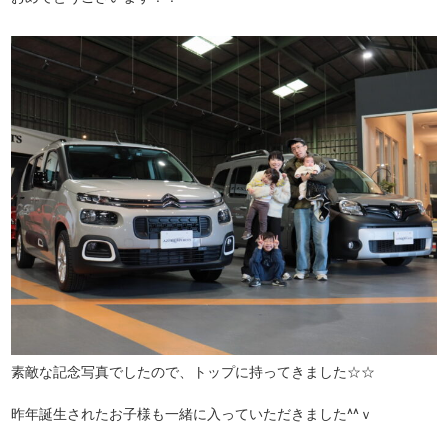
素敵な記念写真でしたので、トップに持ってきました☆☆
昨年誕生されたお子様も一緒に入っていただきました^^ｖ