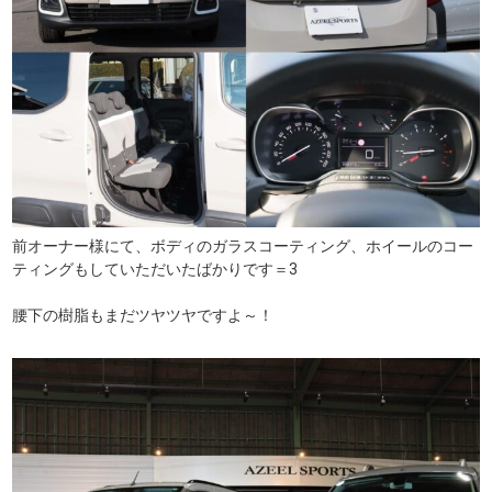
前オーナー様にて、ボディのガラスコーティング、ホイールのコー
ティングもしていただいたばかりです＝3
腰下の樹脂もまだツヤツヤですよ～！