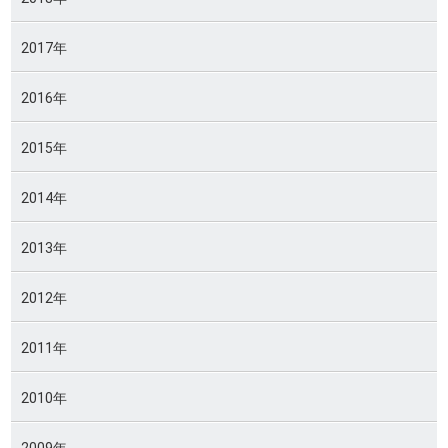
2017年
2016年
2015年
2014年
2013年
2012年
2011年
2010年