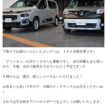
下取りでお譲りいただいたカングーは、１６０台限定車です♪
「グリメタン」のボディカラーも素敵ですし、走行距離もまだ若い
ので、今後、当社で販売をさせていただく予定です＝3
Ｋ様からは、後日、嬉しいメールもいただけました！
お住まいも近いですので、今後のメンテナンスもお任せくださいね
♪
それでは引き続きアジールスポーツをよろしくお願いいたします。