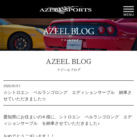
AZEEL BLOG
アジールブログ
2025/01/31
☆シトロエン ベルランゴロング エディションサーブル 納車さ
せていただきました☆
愛知県にお住まいのＫ様に、シトロエン ベルランゴロング エデ
ィションサーブル を納車させていただきました♪
おめでとうございます！！