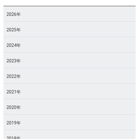
2026年
2025年
2024年
2023年
2022年
2021年
2020年
2019年
2018年