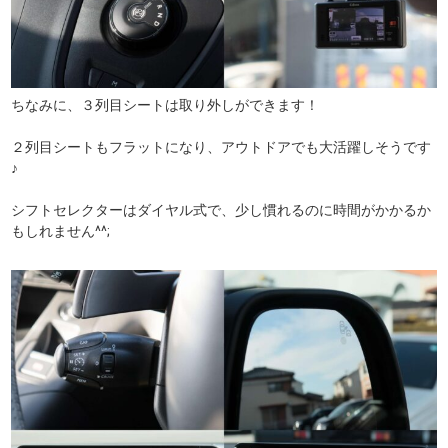
ちなみに、３列目シートは取り外しができます！
２列目シートもフラットになり、アウトドアでも大活躍しそうです
♪
シフトセレクターはダイヤル式で、少し慣れるのに時間がかかるか
もしれません^^;