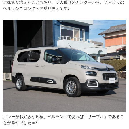
ご家族が増えたこともあり、５人乗りのカングーから、７人乗りの
ベルランゴロングへお乗り換えです♪
グレーがお好きなＫ様、ベルランゴであれば「サーブル」であるこ
とが条件でした＝3