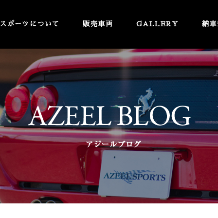
スポーツについて
販売車両
GALLERY
納車