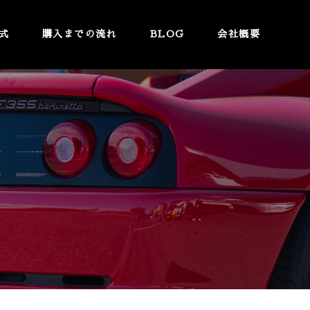
式
購入までの流れ
BLOG
会社概要