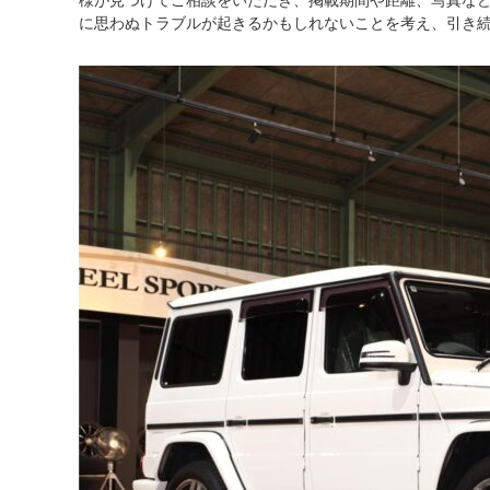
様が見つけてご相談をいただき、掲載期間や距離、写真な
に思わぬトラブルが起きるかもしれないことを考え、引き