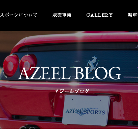
スポーツについて
販売車両
GALLERY
納車