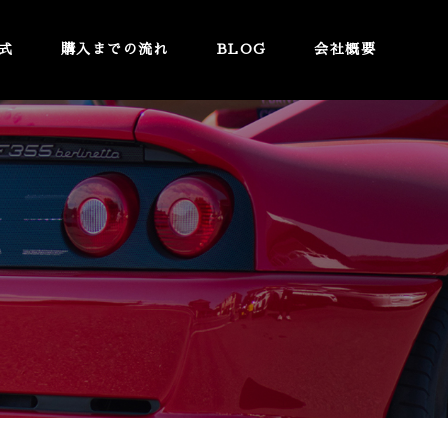
式
購入までの流れ
BLOG
会社概要