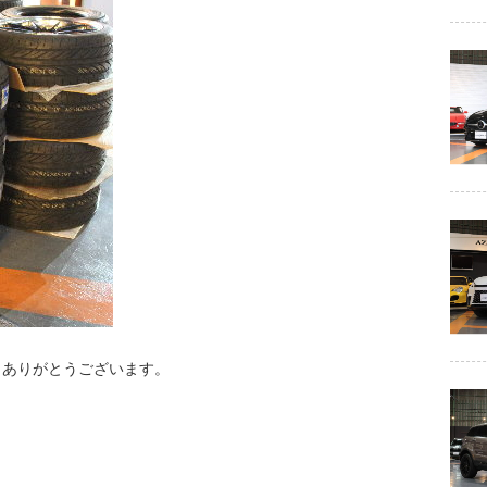
、ありがとうございます。